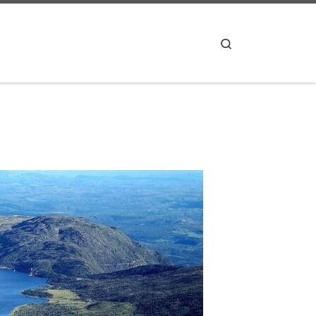
Search